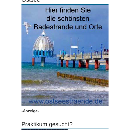
-Anzeige-
Praktikum gesucht?