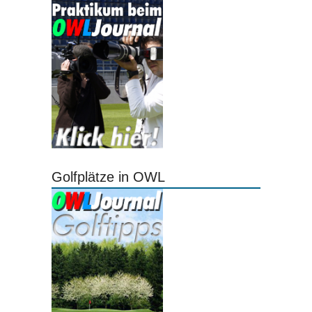
Golfplätze in OWL