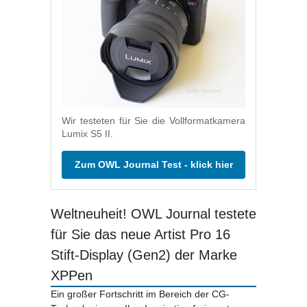
Wir testeten für Sie die Vollformatkamera
Lumix S5 II.
Zum OWL Journal Test - klick hier
Weltneuheit! OWL Journal testete
für Sie das neue Artist Pro 16
Stift-Display (Gen2) der Marke
XPPen
Ein großer Fortschritt im Bereich der CG-