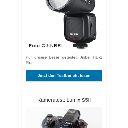
Für unsere Leser getestet: Jinbei HD-2
Plus.
Jetzt den Testbericht lesen
Kameratest: Lumix S5II