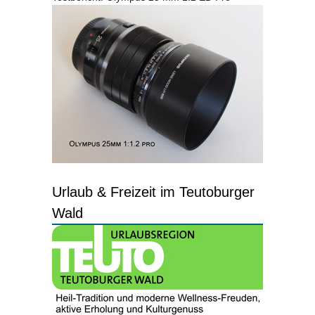
Urlaub & Freizeit im Teutoburger
Wald