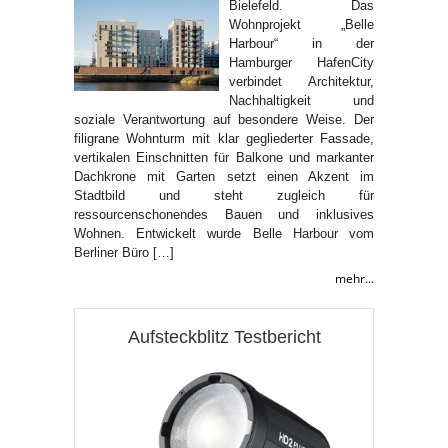
Bielefeld. Das
Wohnprojekt „Belle
Harbour“ in der
Hamburger HafenCity
verbindet Architektur,
Nachhaltigkeit und
soziale Verantwortung auf besondere Weise. Der
filigrane Wohnturm mit klar gegliederter Fassade,
vertikalen Einschnitten für Balkone und markanter
Dachkrone mit Garten setzt einen Akzent im
Stadtbild und steht zugleich für
ressourcenschonendes Bauen und inklusives
Wohnen. Entwickelt wurde Belle Harbour vom
Berliner Büro […]
mehr...
Aufsteckblitz Testbericht