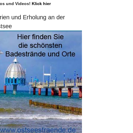
os und Videos!
Klick hier
rien und Erholung an der
tsee