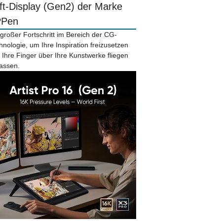
ift-Display (Gen2) der Marke
PPen
 großer Fortschritt im Bereich der CG-
hnologie, um Ihre Inspiration freizusetzen
 Ihre Finger über Ihre Kunstwerke fliegen
lassen.