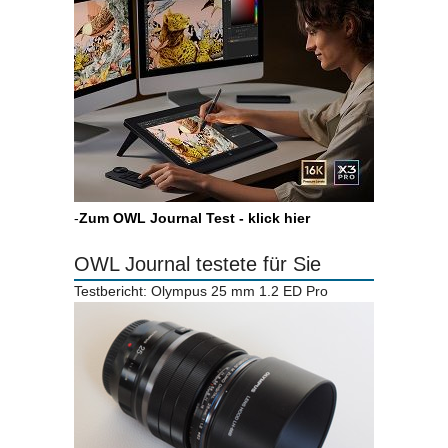
-
Zum OWL Journal Test - klick hier
OWL Journal testete für Sie
Testbericht: Olympus 25 mm 1.2 ED Pro