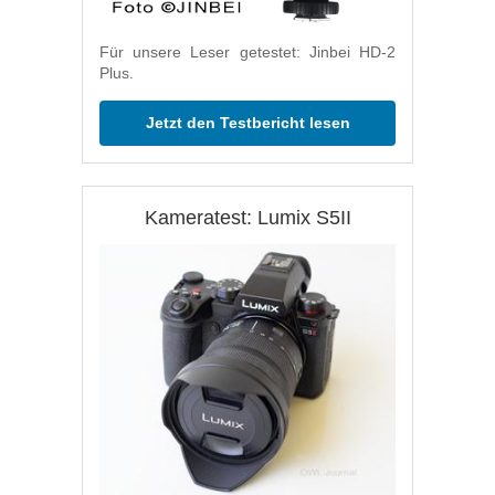
Für unsere Leser getestet: Jinbei HD-2
Plus.
Jetzt den Testbericht lesen
Kameratest: Lumix S5II