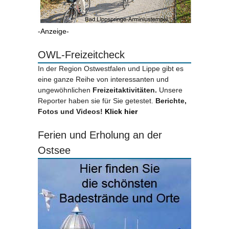
-Anzeige-
OWL-Freizeitcheck
In der Region Ostwestfalen und Lippe gibt es
eine ganze Reihe von interessanten und
ungewöhnlichen
Freizeitaktivitäten.
Unsere
Reporter haben sie für Sie getestet.
Berichte,
Fotos und Videos!
Klick hier
Ferien und Erholung an der
Ostsee