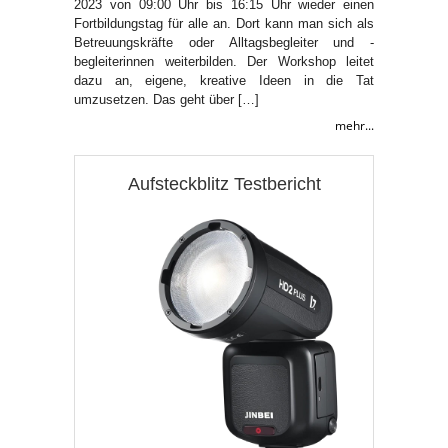
2023 von 09:00 Uhr bis 16:15 Uhr wieder einen
Fortbildungstag für alle an. Dort kann man sich als
Betreuungskräfte oder Alltagsbegleiter und -
begleiterinnen weiterbilden. Der Workshop leitet
dazu an, eigene, kreative Ideen in die Tat
umzusetzen. Das geht über […]
mehr...
Aufsteckblitz Testbericht