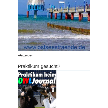
-Anzeige-
Praktikum gesucht?