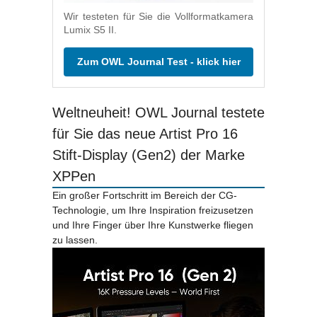
Wir testeten für Sie die Vollformatkamera
Lumix S5 II.
Zum OWL Journal Test - klick hier
Weltneuheit! OWL Journal testete
für Sie das neue Artist Pro 16
Stift-Display (Gen2) der Marke
XPPen
Ein großer Fortschritt im Bereich der CG-
Technologie, um Ihre Inspiration freizusetzen
und Ihre Finger über Ihre Kunstwerke fliegen
zu lassen.