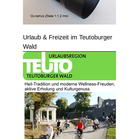
Urlaub & Freizeit im Teutoburger
Wald